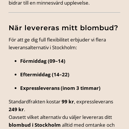
bidrar till en minnesvärd upplevelse.
När levereras mitt blombud?
För att ge dig full flexibilitet erbjuder vi flera
leveransalternativ i Stockholm:
Förmiddag (09–14)
Eftermiddag (14–22)
Expressleverans (inom 3 timmar)
Standardfrakten kostar
99 kr
, expressleverans
249 kr
.
Oavsett vilket alternativ du väljer levereras ditt
blombud i Stockholm
alltid med omtanke och