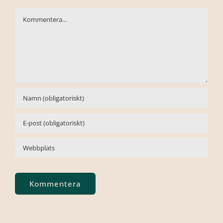
Kommentar