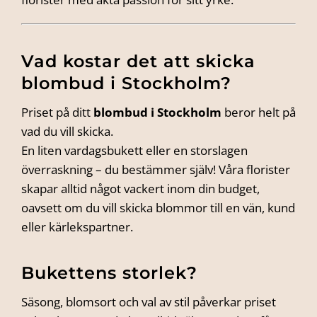
Vad kostar det att skicka
blombud i Stockholm?
Priset på ditt
blombud i Stockholm
beror helt på
vad du vill skicka.
En liten vardagsbukett eller en storslagen
överraskning – du bestämmer själv! Våra florister
skapar alltid något vackert inom din budget,
oavsett om du vill skicka blommor till en vän, kund
eller kärlekspartner.
Bukettens storlek?
Säsong, blomsort och val av stil påverkar priset