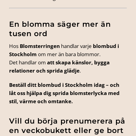
En blomma säger mer än
tusen ord
Hos
Blomsterringen
handlar varje
blombud i
Stockholm
om mer än bara blommor.
Det handlar om
att skapa känslor, bygga
relationer och sprida glädje
.
Beställ ditt blombud i Stockholm idag – och
låt oss hjälpa dig sprida blomsterlycka med
stil, värme och omtanke.
Vill du börja prenumerera på
en veckobukett eller ge bort