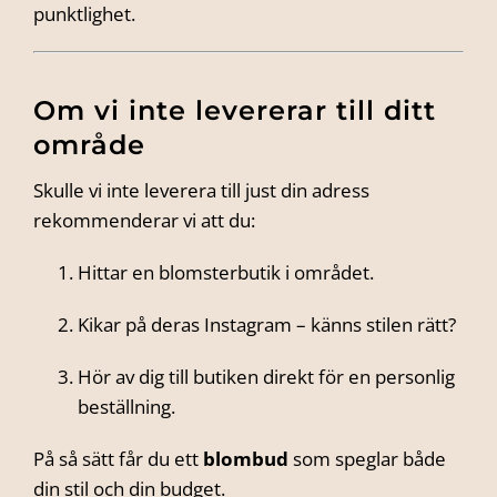
punktlighet.
Om vi inte levererar till ditt
område
Skulle vi inte leverera till just din adress
rekommenderar vi att du:
Hittar en blomsterbutik i området.
Kikar på deras Instagram – känns stilen rätt?
Hör av dig till butiken direkt för en personlig
beställning.
På så sätt får du ett
blombud
som speglar både
din stil och din budget.